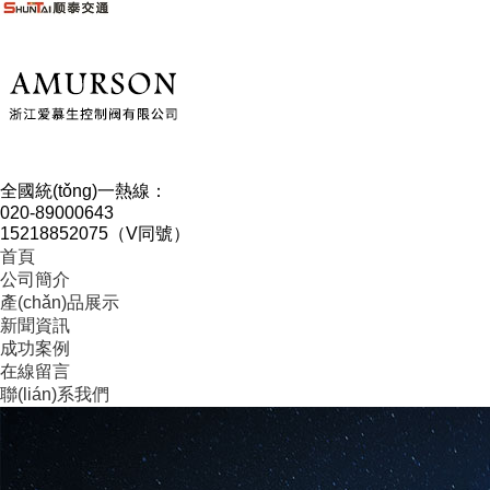
全國統(tǒng)一熱線：
020-89000643
15218852075（V同號）
首頁
公司簡介
產(chǎn)品展示
新聞資訊
成功案例
在線留言
聯(lián)系我們