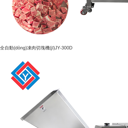
全自動(dòng)凍肉切塊機(jī)JY-300D