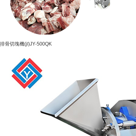
排骨切塊機(jī)JY-500QK