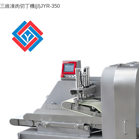
三維凍肉切丁機(jī)JYR-350