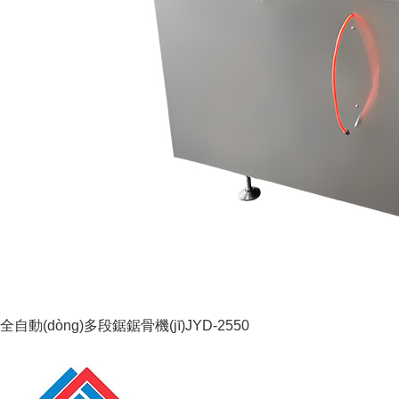
全自動(dòng)多段鋸鋸骨機(jī)JYD-2550