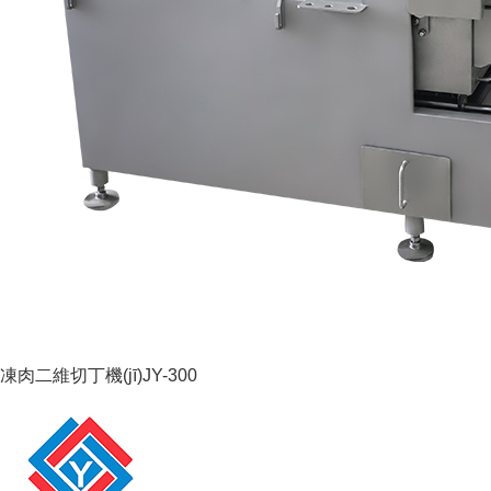
凍肉二維切丁機(jī)JY-300