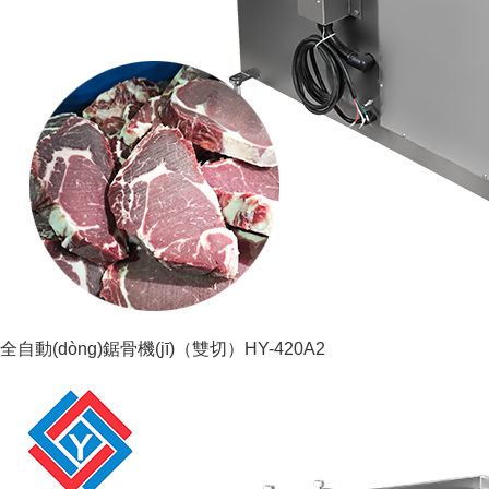
全自動(dòng)鋸骨機(jī)（雙切）HY-420A2