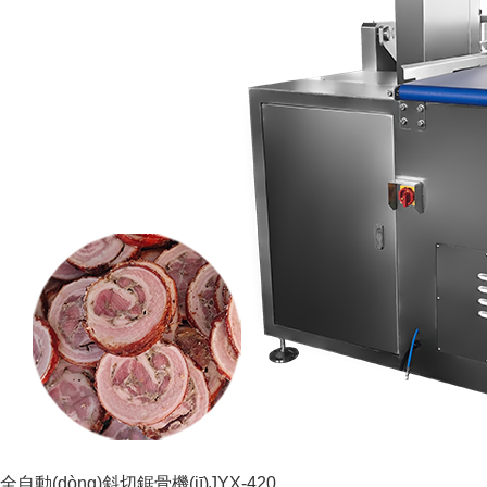
全自動(dòng)斜切鋸骨機(jī)JYX-420