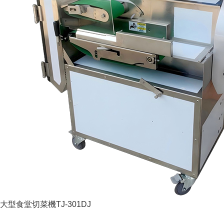
大型食堂切菜機TJ-301DJ