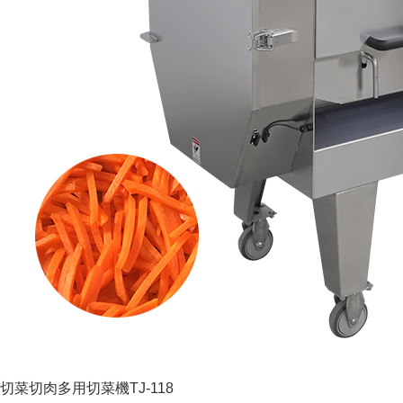
切菜切肉多用切菜機TJ-118