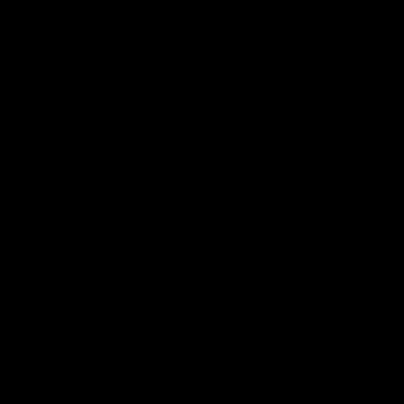
全自動斜切鋸骨機JYX-420