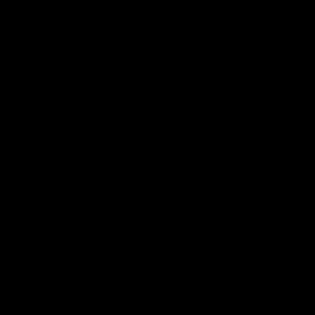
全自動鋸骨機（雙切）HY-420A2