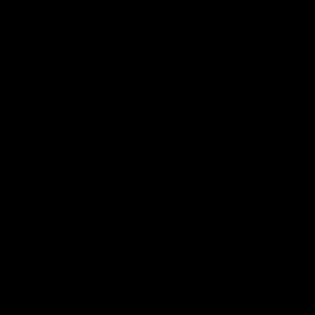
多段鋸+開半一體機JYD-2880