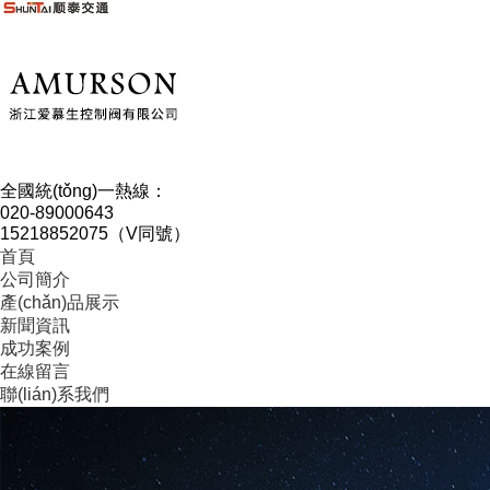
全國統(tǒng)一熱線：
020-89000643
15218852075（V同號）
首頁
公司簡介
產(chǎn)品展示
新聞資訊
成功案例
在線留言
聯(lián)系我們