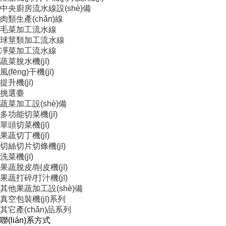
中央廚房流水線設(shè)備
肉類生產(chǎn)線
毛菜加工流水線
球莖類加工流水線
凈菜加工流水線
蔬菜脫水機(jī)
風(fēng)干機(jī)
提升機(jī)
挑選臺
蔬菜加工設(shè)備
多功能切菜機(jī)
單頭切菜機(jī)
果蔬切丁機(jī)
切絲切片切條機(jī)
洗菜機(jī)
果蔬脫皮/削皮機(jī)
果蔬打碎/打汁機(jī)
其他果蔬加工設(shè)備
真空包裝機(jī)系列
其它產(chǎn)品系列
聯(lián)系方式