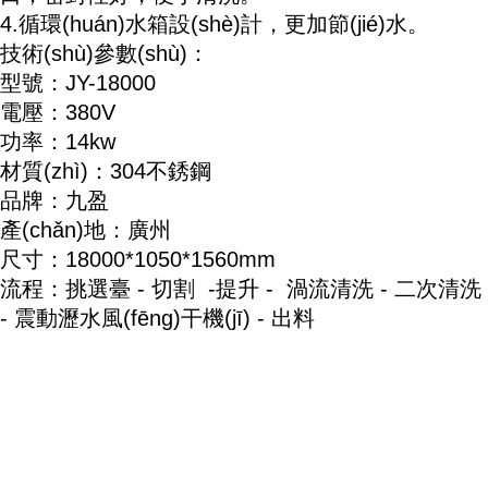
4.循環(huán)水箱設(shè)計，更加節(jié)水。
技術(shù)參數(shù)：
型號：JY-18000
電壓：380V
功率：14kw
材質(zhì)：304不銹鋼
品牌：九盈
產(chǎn)地：廣州
尺寸：18000*1050*1560mm
流程：挑選臺 - 切割 -提升 - 渦流清洗 - 二次清洗
- 震動瀝水風(fēng)干機(jī) - 出料