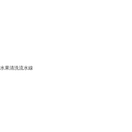
水果清洗流水線