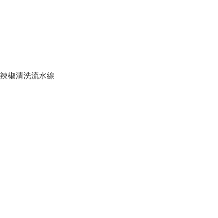
辣椒清洗流水線